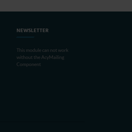
NEWSLETTER
This module can not work
without the AcyMailing
Component