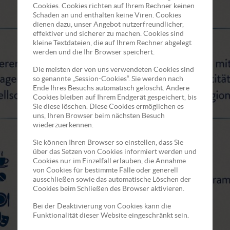
Cookies. Cookies richten auf Ihrem Rechner keinen
Schaden an und enthalten keine Viren. Cookies
dienen dazu, unser Angebot nutzerfreundlicher,
effektiver und sicherer zu machen. Cookies sind
kleine Textdateien, die auf Ihrem Rechner abgelegt
werden und die Ihr Browser speichert.
Die meisten der von uns verwendeten Cookies sind
so genannte „Session-Cookies“. Sie werden nach
Ende Ihres Besuchs automatisch gelöscht. Andere
Cookies bleiben auf Ihrem Endgerät gespeichert, bis
Sie diese löschen. Diese Cookies ermöglichen es
uns, Ihren Browser beim nächsten Besuch
wiederzuerkennen.
Sie können Ihren Browser so einstellen, dass Sie
über das Setzen von Cookies informiert werden und
Cookies nur im Einzelfall erlauben, die Annahme
von Cookies für bestimmte Fälle oder generell
ausschließen sowie das automatische Löschen der
Cookies beim Schließen des Browser aktivieren.
Bei der Deaktivierung von Cookies kann die
Funktionalität dieser Website eingeschränkt sein.