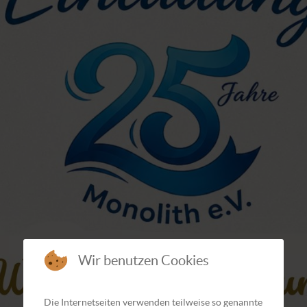
Wir benutzen Cookies
Die Internetseiten verwenden teilweise so genannte