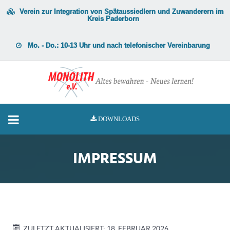
Verein zur Integration von Spätaussiedlern und Zuwanderern im
Kreis Paderborn
Mo. - Do.: 10-13 Uhr und nach telefonischer Vereinbarung
DOWNLOADS
IMPRESSUM
ZULETZT AKTUALISIERT: 18. FEBRUAR 2026