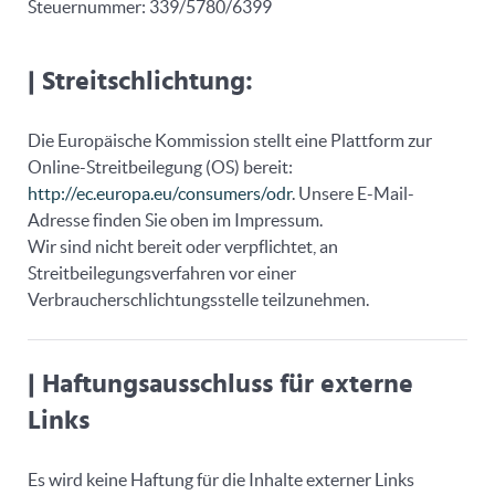
Steuernummer: 339/5780/6399
|
Streitschlichtung:
Die Europäische Kommission stellt eine Plattform zur
Online-Streitbeilegung (OS) bereit:
http://ec.europa.eu/consumers/odr
. Unsere E-Mail-
Adresse finden Sie oben im Impressum.
Wir sind nicht bereit oder verpflichtet, an
Streitbeilegungsverfahren vor einer
Verbraucherschlichtungsstelle teilzunehmen.
|
Haftungsausschluss für externe
Links
Es wird keine Haftung für die Inhalte externer Links