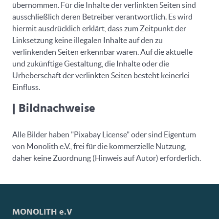
übernommen. Für die Inhalte der verlinkten Seiten sind
ausschließlich deren Betreiber verantwortlich. Es wird
hiermit ausdrücklich erklärt, dass zum Zeitpunkt der
Linksetzung keine illegalen Inhalte auf den zu
verlinkenden Seiten erkennbar waren. Auf die aktuelle
und zukünftige Gestaltung, die Inhalte oder die
Urheberschaft der verlinkten Seiten besteht keinerlei
Einfluss.
|
Bildnachweise
Alle Bilder haben "Pixabay License" oder sind Eigentum
von Monolith e.V., frei für die kommerzielle Nutzung,
daher keine Zuordnung (Hinweis auf Autor) erforderlich.
MONOLITH e.V