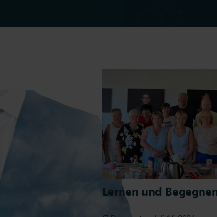
 Erlebnisse
Lernen und Begegnen 