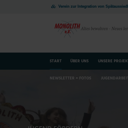
Verein zur Integration von Spätaussie
START
ÜBER UNS
UNSERE PROJEK
NEWSLETTER + FOTOS
JUGENDARBEI