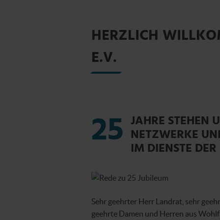
HERZLICH WILLKO
E.V.
25
JAHRE STEHEN 
NETZWERKE UN
IM DIENSTE DER
Sehr geehrter Herr Landrat, sehr geehr
geehrte Damen und Herren aus Wohlfa